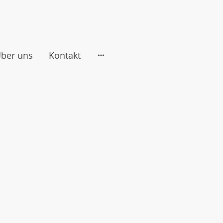
ber uns
Kontakt