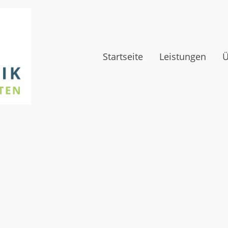
Startseite
Leistungen
Ü