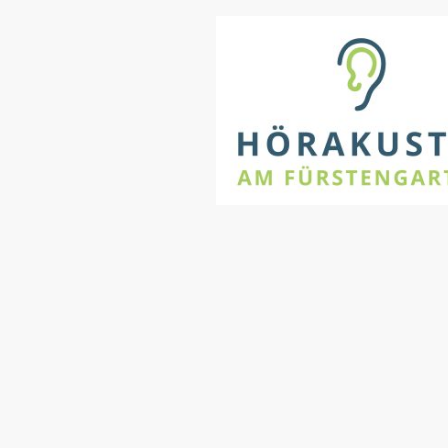
Impressum