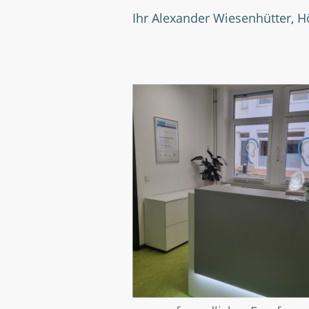
Ihr Alexander Wiesenhütter, H